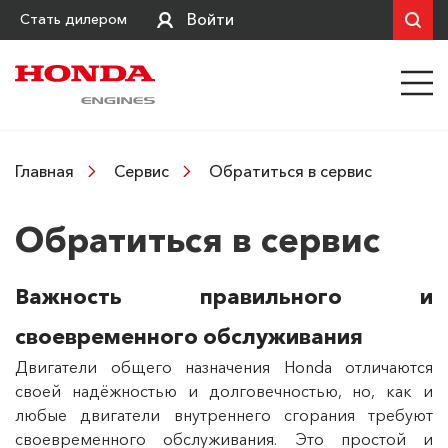
Войти
Стать дилером
Обратиться в сервис
Главная
Сервис
Обратиться в сервис
Важность правильного и
своевременного обслуживания
Двигатели общего назначения Honda отличаются
своей надёжностью и долговечностью, но, как и
любые двигатели внутреннего сгорания требуют
своевременного обслуживания. Это простой и