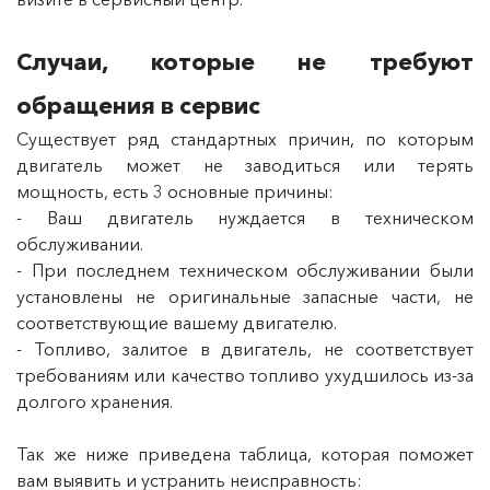
Случаи, которые не требуют
обращения в сервис
Существует ряд стандартных причин, по которым
двигатель может не заводиться или терять
мощность, есть 3 основные причины:
- Ваш двигатель нуждается в техническом
обслуживании.
- При последнем техническом обслуживании были
установлены не оригинальные запасные части, не
соответствующие вашему двигателю.
- Топливо, залитое в двигатель, не соответствует
требованиям или качество топливо ухудшилось из-за
долгого хранения.
Так же ниже приведена таблица, которая поможет
вам выявить и устранить неисправность: