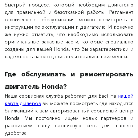
быстрый процесс, который необходим двигателю
для правильной и безотказной работы! Регламент
технического обслуживания можно посмотреть в
инструкции по эксплуатации к двигателю. И конечно
же нужно отметить, что необходимо использовать
оригинальные запасные части, которые специально
созданы для вашей Honda, что бы характеристики и
надежность вашего двигателя остались неизменны.
Где обслуживать и ремонтировать
двигатель Honda?
Наша сервисная служба работает для Вас! На
нашей
карте дилеров
вы можете посмотреть где находится
ближайший к вам авторизованный сервисный центр
Honda. Мы постоянно ищем новых партнеров и
расширяем нашу сервисную сеть для вашего
удобства.