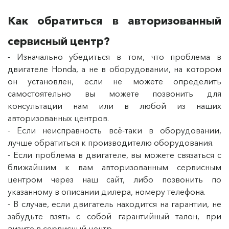
Как обратиться в авторизованный
сервисный центр?
- Изначально убедиться в том, что проблема в
двигателе Honda, а не в оборудовании, на котором
он установлен, если не можете определить
самостоятельно вы можете позвонить для
консультации нам или в любой из наших
авторизованных центров.
- Если неисправность всё-таки в оборудовании,
лучше обратиться к производителю оборудования.
- Если проблема в двигателе, вы можете связаться с
ближайшим к вам авторизованным сервисным
центром через наш сайт, либо позвонить по
указанному в описании дилера, номеру телефона.
- В случае, если двигатель находится на гарантии, не
забудьте взять с собой гарантийный талон, при
визите в сервисный центр.