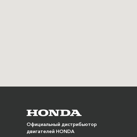
Официальный дистрибьютор
двигателей HONDA