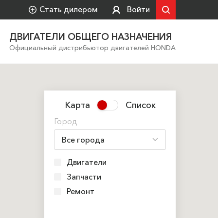
Стать дилером
Войти
ДВИГАТЕЛИ ОБЩЕГО НАЗНАЧЕНИЯ
Официальный дистрибьютор двигателей HONDA
Карта
Список
Город
Двигатели
Запчасти
Ремонт