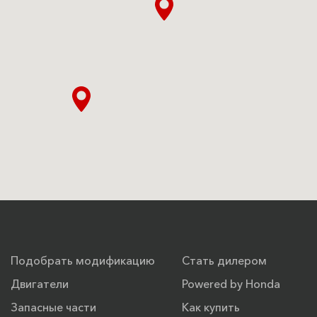
Подобрать модификацию
Стать дилером
Двигатели
Powered by Honda
Запасные части
Как купить