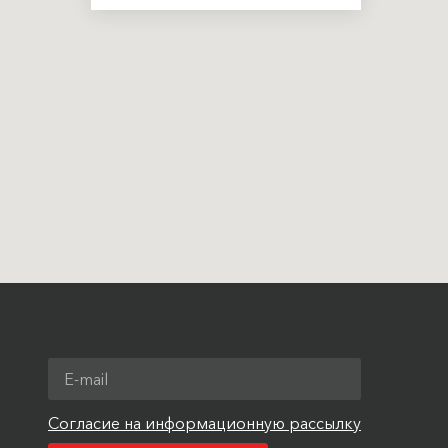
Согласие на информационную рассылку