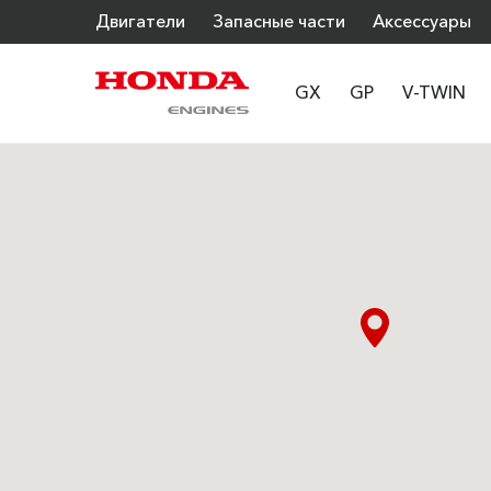
Двигатели
Запасные части
Аксессуары
GX
GP
V-TWIN