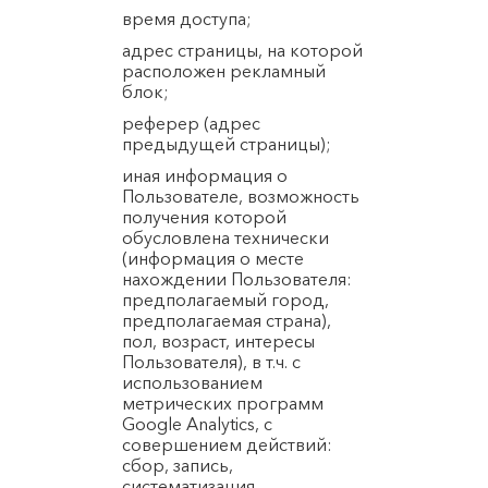
время доступа;
адрес страницы, на которой
расположен рекламный
блок;
реферер (адрес
предыдущей страницы);
иная информация о
Пользователе, возможность
получения которой
обусловлена технически
(информация о месте
нахождении Пользователя:
предполагаемый город,
предполагаемая страна),
пол, возраст, интересы
Пользователя), в т.ч. с
использованием
метрических программ
Google Analytics, с
совершением действий:
сбор, запись,
систематизация,