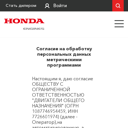
Войти
Стать дилером
Согласие на обработку
персональных данных
метрическими
программами
Настоящим я, даю согласие
ОБЩЕСТВУ С
ОГРАНИЧЕННОЙ
ОТВЕТСТВЕННОСТЬЮ
"ДВИГАТЕЛИ ОБЩЕГО
НАЗНАЧЕНИЯ" (ОГРН
1087746954459, ИНН
7726601974) (далее -
Оператор),на
автоматизированную, а