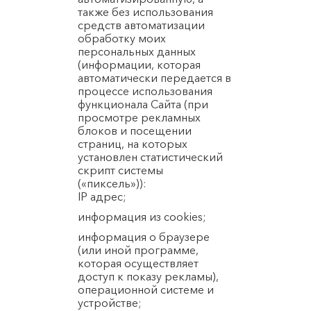
также без использования
средств автоматизации
обработку моих
персональных данных
(информации, которая
автоматически передается в
процессе использования
функционала Сайта (при
просмотре рекламных
блоков и посещении
страниц, на которых
установлен статистический
скрипт системы
(«пиксель»)):
IP адрес;
информация из cookies;
информация о браузере
(или иной программе,
которая осуществляет
доступ к показу рекламы),
операционной системе и
устройстве;