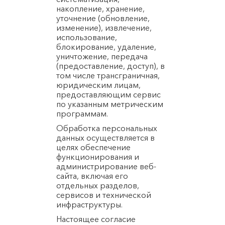
накопление, хранение,
уточнение (обновление,
изменение), извлечение,
использование,
блокирование, удаление,
уничтожение, передача
(предоставление, доступ), в
том числе трансграничная,
юридическим лицам,
предоставляющим сервис
по указанным метрическим
программам.
Обработка персональных
данных осуществляется в
целях обеспечение
функционирования и
администрирование веб-
сайта, включая его
отдельных разделов,
сервисов и технической
инфраструктуры.
Настоящее согласие