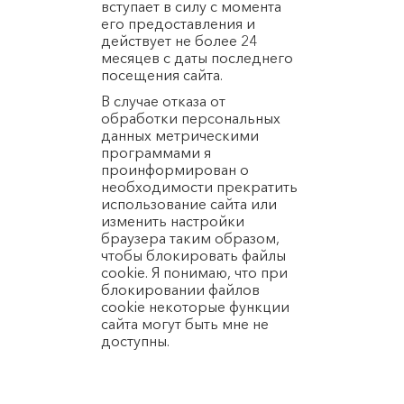
вступает в силу с момента
его предоставления и
действует не более 24
месяцев с даты последнего
посещения сайта.
В случае отказа от
обработки персональных
данных метрическими
программами я
проинформирован о
необходимости прекратить
использование сайта или
изменить настройки
браузера таким образом,
чтобы блокировать файлы
cookie. Я понимаю, что при
блокировании файлов
cookie некоторые функции
сайта могут быть мне не
доступны.