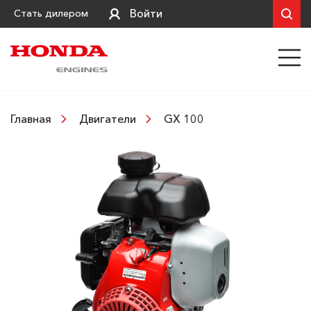
Войти
Стать дилером
GX 100
Главная
Двигатели