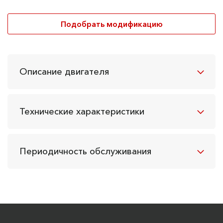
Подобрать модификацию
Описание двигателя
Технические характеристики
Периодичность обслуживания