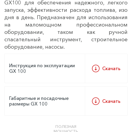
GX100 для обеспечения надежного, легкого
запуска, эффективности расхода топлива, изо
дня в день. Предназначен для использования
на маломощном профессиональном
оборудовании, таком как ручной
спасательный инструмент, строительное
оборудование, насосы.
Инструкция по эксплуатации
Скачать
GX 100
Габаритные и посадочные
Скачать
размеры GX 100
ПОЛЕЗНАЯ
МОЩНОСТЬ