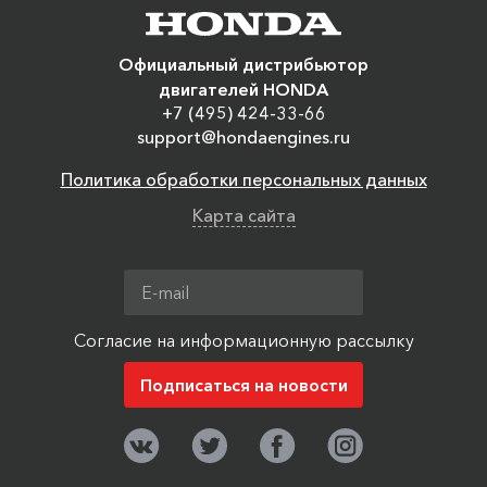
Официальный дистрибьютор
двигателей HONDA
+7 (495) 424-33-66
support@hondaengines.ru
Политика обработки персональных данных
Карта сайта
Согласие на информационную рассылку