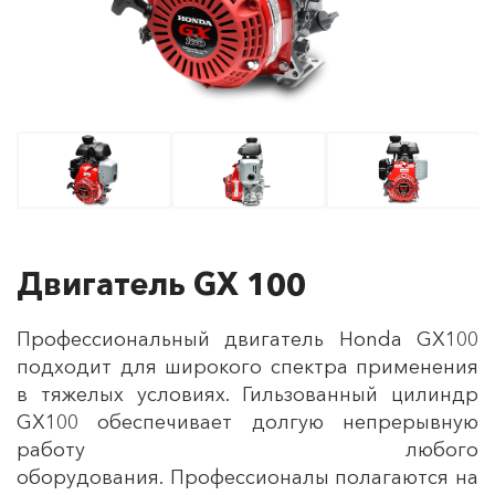
Двигатель GX 100
Профессиональный двигатель Honda GX100
подходит для широкого спектра применения
в тяжелых условиях. Гильзованный цилиндр
GX100 обеспечивает долгую непрерывную
работу любого
оборудования. Профессионалы полагаются на