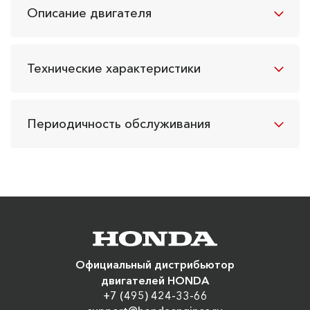
Описание двигателя
Технические характеристики
Периодичность обслуживания
Официальный дистрибьютор
двигателей HONDA
+7 (495) 424-33-66