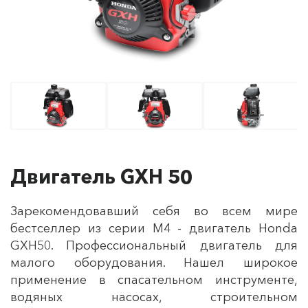
Двигатель GXH 50
Зарекомендовавший себя во всем мире
бестселлер из серии M4 - двигатель Honda
GXH50. Профессиональный двигатель для
малого оборудования. Нашел широкое
применение в спасательном инструменте,
водяных насосах, строительном