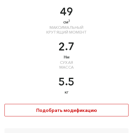
49
3
см
МАКСИМАЛЬНЫЙ
КРУТЯЩИЙ МОМЕНТ
2.7
Нм
СУХАЯ
МАССА
5.5
кг
Подобрать модификацию