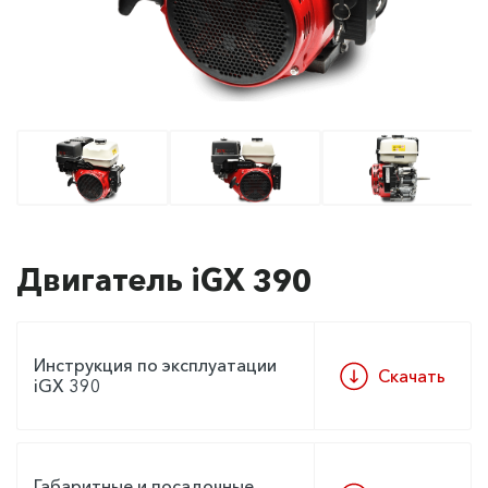
Двигатель iGX 390
Инструкция по эксплуатации
Скачать
iGX 390
Габаритные и посадочные