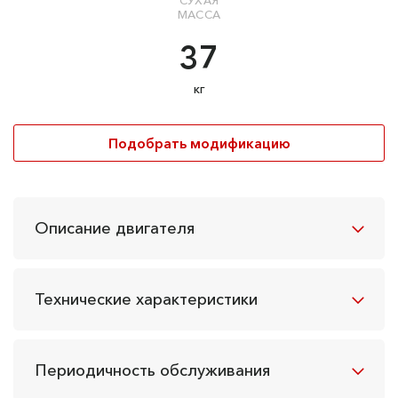
СУХАЯ
МАССА
37
кг
Подобрать модификацию
Описание двигателя
Технические характеристики
Периодичность обслуживания