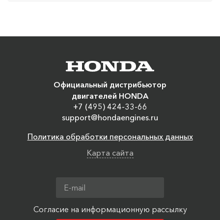
Официальный дистрибьютор
двигателей HONDA
+7 (495) 424-33-66
support@hondaengines.ru
Политика обработки персональных данных
Карта сайта
Согласие на информационную рассылку