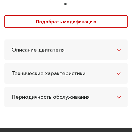
кг
Подобрать модификацию
Описание двигателя
Технические характеристики
Периодичность обслуживания