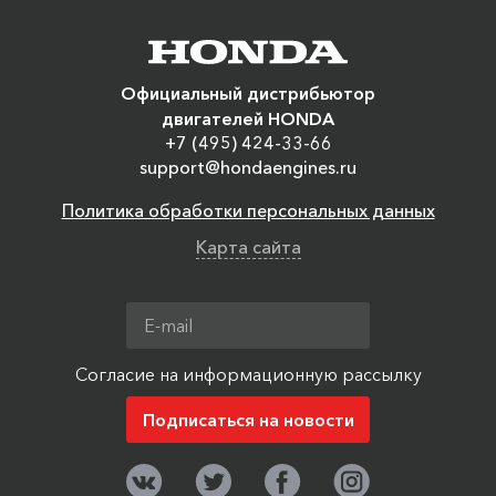
Официальный дистрибьютор
двигателей HONDA
+7 (495) 424-33-66
support@hondaengines.ru
Политика обработки персональных данных
Карта сайта
Согласие на информационную рассылку