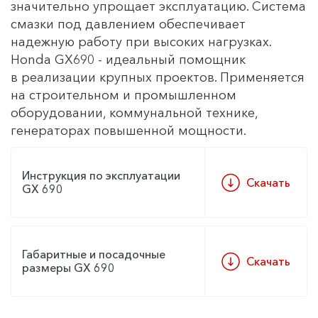
значительно упрощает эксплуатацию. Система
смазки под давлением обеспечивает
надежную работу при высоких нагрузках.
Honda GX690 - идеальный помощник
в реализации крупных проектов. Применяется
на строительном и промышленном
оборудовании, коммунальной технике,
генераторах повышенной мощности.
Инструкция по эксплуатации
Скачать
GX 690
Габаритные и посадочные
Скачать
размеры GX 690