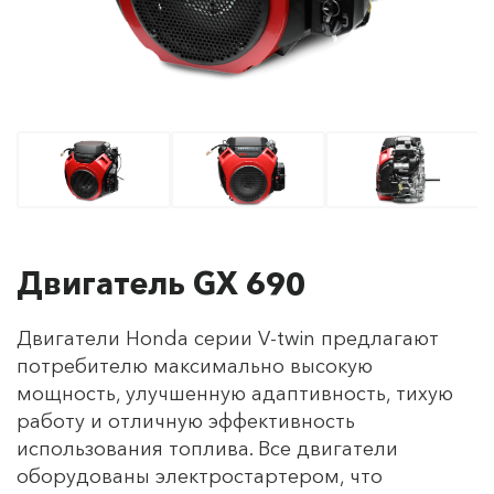
Двигатель GX 690
Двигатели Honda серии V-twin предлагают
потребителю максимально высокую
мощность, улучшенную адаптивность, тихую
работу и отличную эффективность
использования топлива. Все двигатели
оборудованы электростартером, что