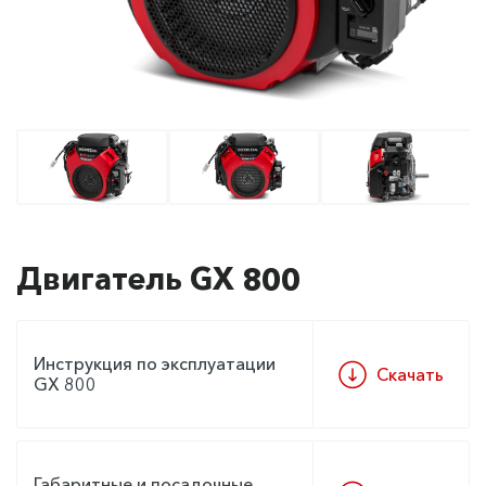
Двигатель GX 800
Инструкция по эксплуатации
Скачать
GX 800
Габаритные и посадочные