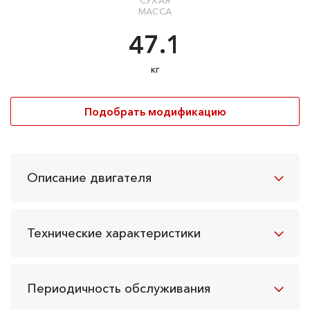
СУХАЯ
МАССА
47.1
кг
Подобрать модификацию
Описание двигателя
Технические характеристики
Периодичность обслуживания