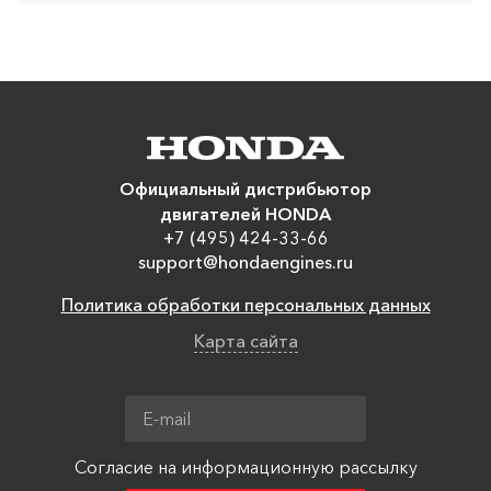
Официальный дистрибьютор
двигателей HONDA
+7 (495) 424-33-66
support@hondaengines.ru
Политика обработки персональных данных
Карта сайта
Согласие на информационную рассылку