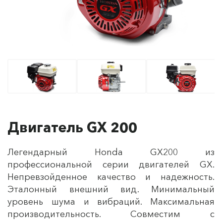
Двигатель GX 200
Легендарный Honda GX200 из
профессиональной серии двигателей GX.
Непревзойденное качество и надежность.
Эталонный внешний вид. Минимальный
уровень шума и вибраций. Максимальная
производительность. Совместим с