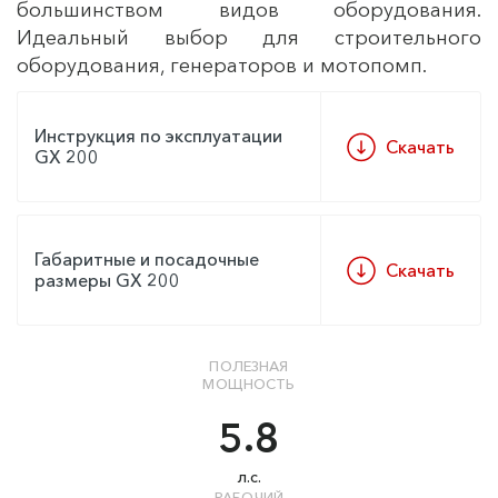
большинством видов оборудования.
Идеальный выбор для строительного
оборудования, генераторов и мотопомп.
Инструкция по эксплуатации
Скачать
GX 200
Габаритные и посадочные
Скачать
размеры GX 200
ПОЛЕЗНАЯ
МОЩНОСТЬ
5.8
л.с.
РАБОЧИЙ