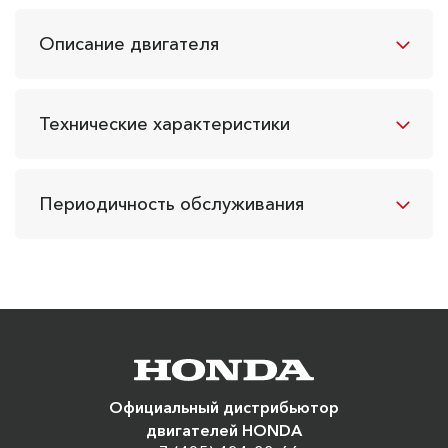
Описание двигателя
Технические характеристики
Периодичность обслуживания
Официальный дистрибьютор
двигателей HONDA