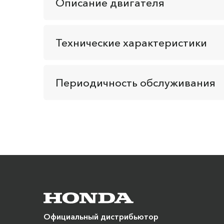
Описание двигателя
Технические характеристики
Периодичность обслуживания
Официальный дистрибьютор