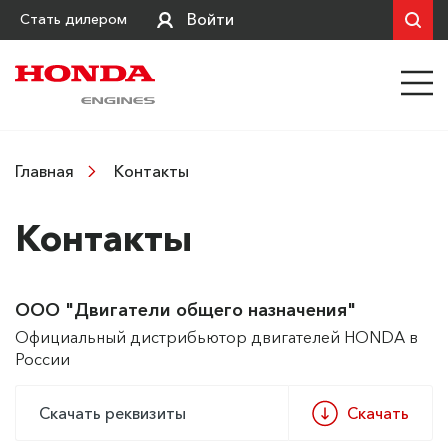
Войти
Стать дилером
Контакты
Главная
Контакты
ООО "Двигатели общего назначения"
Официальный дистрибьютор двигателей HONDA в
России
Скачать реквизиты
Скачать