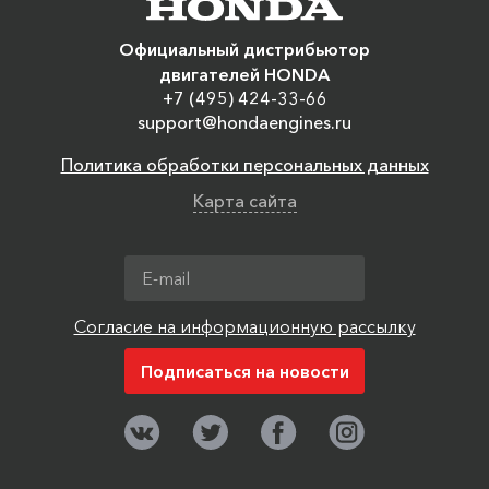
Официальный дистрибьютор
двигателей HONDA
+7 (495) 424-33-66
support@hondaengines.ru
Политика обработки персональных данных
Карта сайта
Согласие на информационную рассылку