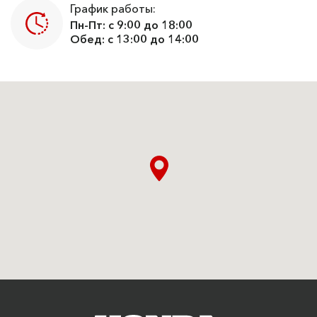
График работы:
Пн-Пт: с 9:00 до 18:00
Обед: с 13:00 до 14:00