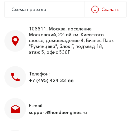
Схема проезда
Скачать
108811, Москва, поселение
Московский, 22-ой км. Киевского
шоссе, домовладение 4, Бизнес Парк
"Румянцево", блок Г, подъезд 18,
этаж 5, офис 538Г
Телефон:
+7 (495) 424-33-66
E-mail:
support@hondaengines.ru