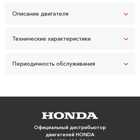
Описание двигателя
Технические характеристики
Периодичность обслуживания
Официальный дистрибьютор
двигателей HONDA