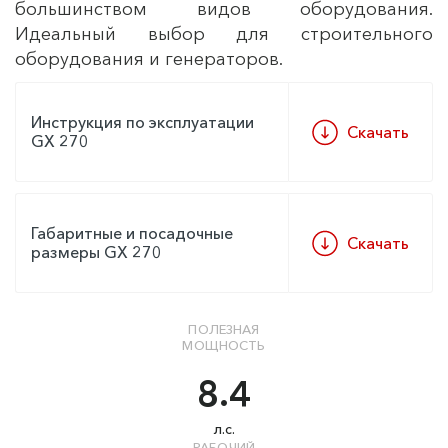
большинством видов оборудования.
Идеальный выбор для строительного
оборудования и генераторов.
Инструкция по эксплуатации
Скачать
GX 270
Габаритные и посадочные
Скачать
размеры GX 270
ПОЛЕЗНАЯ
МОЩНОСТЬ
8.4
л.с.
РАБОЧИЙ