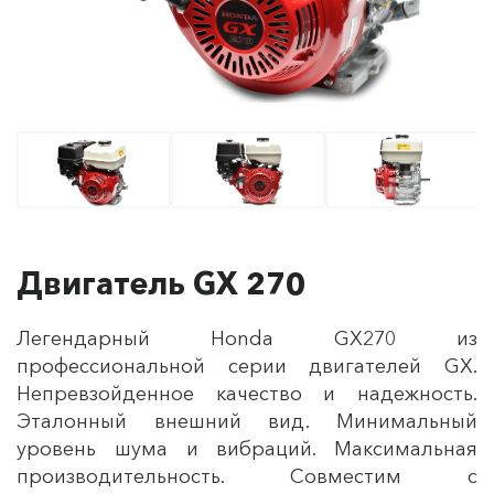
Двигатель GX 270
Легендарный Honda GX270 из
профессиональной серии двигателей GX.
Непревзойденное качество и надежность.
Эталонный внешний вид. Минимальный
уровень шума и вибраций. Максимальная
производительность. Совместим с