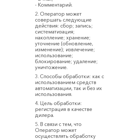
- Комментарий.
2. Оператор может
совершать следующие
действия: сбор; запись;
систематизация;
накопление; хранение;
уточнение (обновление,
изменение); извлечение;
использование;
блокирование; удаление;
уничтожение.
3. Способы обработки: как с
использованием средств
автоматизации, так и без их
использования.
4. Цель обработки:
регистрация в качестве
дилера.
5. В связи с тем, что
Оператор может
осуществлять обработку