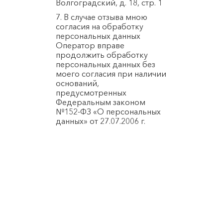
Волгоградский, д. 18, стр. 1
7. В случае отзыва мною
согласия на обработку
персональных данных
Оператор вправе
продолжить обработку
персональных данных без
моего согласия при наличии
оснований,
предусмотренных
Федеральным законом
№152-ФЗ «О персональных
данных» от 27.07.2006 г.