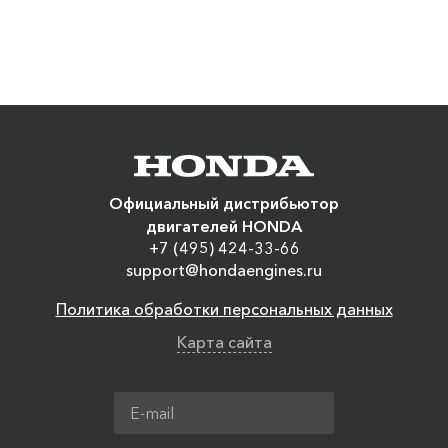
Официальный дистрибьютор
двигателей HONDA
+7 (495) 424-33-66
support@hondaengines.ru
Политика обработки персональных данных
Карта сайта