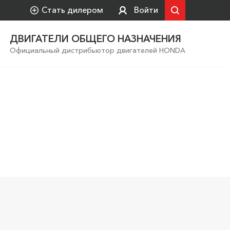
Стать дилером
Войти
ДВИГАТЕЛИ ОБЩЕГО НАЗНАЧЕНИЯ
Официальный дистрибьютор двигателей HONDA