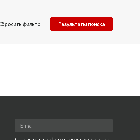
Сбросить фильтр
Согласие на информационную рассылку