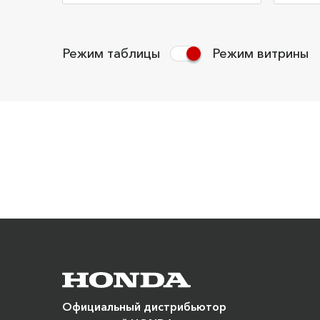
Режим таблицы
Режим витрины
Официальный дистрибьютор